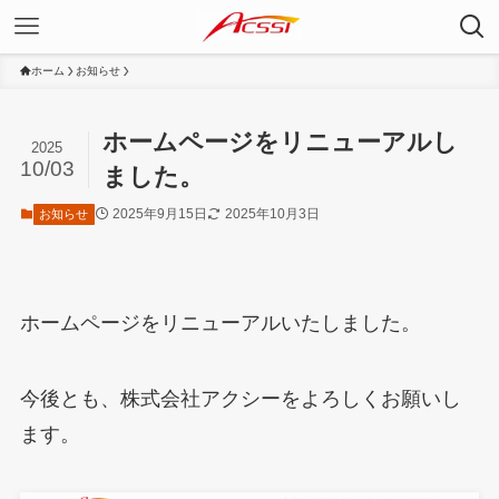
ホーム
お知らせ
ホームページをリニューアルし
2025
10/03
ました。
2025年9月15日
2025年10月3日
お知らせ
ホームページをリニューアルいたしました。
今後とも、株式会社アクシーをよろしくお願いし
ます。