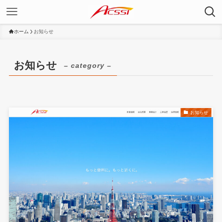
ホーム
お知らせ
お知らせ
– category –
お知らせ