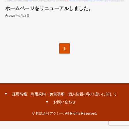
ホームページをリニューアルしました。
2025年9月15日
1
採用情報
利用規約・免責事項
個人情報の取り扱いに関して
お問い合わせ
©
株式会社アクシー. All Rights Reserved.