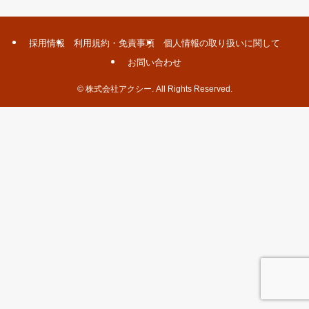
採用情報
利用規約・免責事項
個人情報の取り扱いに関して
お問い合わせ
©
株式会社アクシー. All Rights Reserved.