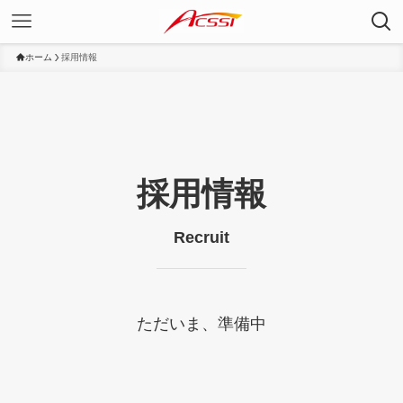
ホーム
採用情報
採用情報
Recruit
ただいま、準備中